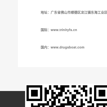
地址：广东省佛山市顺德区龙江镇东海工业
国际：www.trinityfs.cn
国内：
www.drugsboat.com