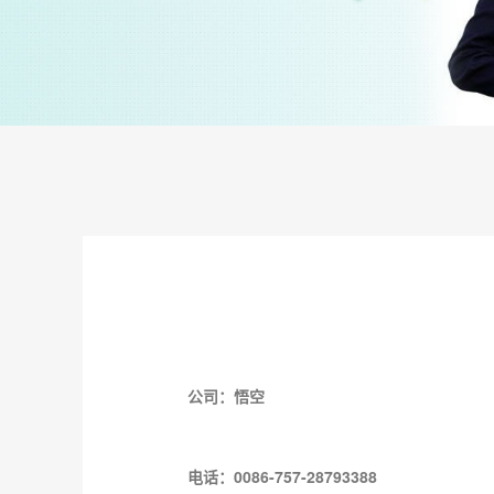
757-
2879338
公司：悟空
电话：0086-757-28793388