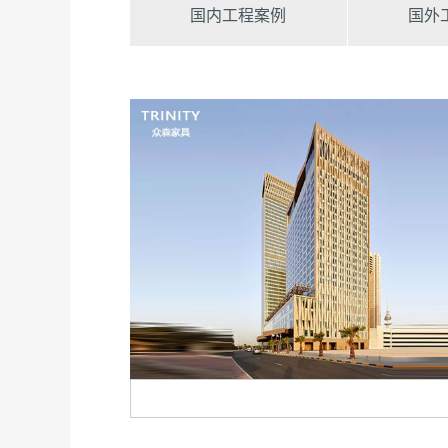
国内工程案例
国外