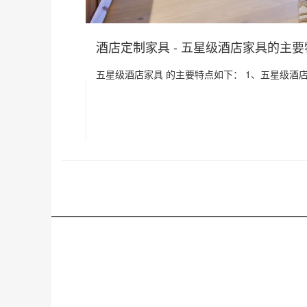
酒店定制家具 - 五星级酒店家具的主
五星级酒店家具 的主要特点如下： 1、五星级酒