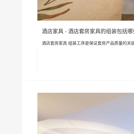
酒店家具 - 酒店套房家具的组装包括
酒店套房家具 组装工序是保证套房产品质量的关