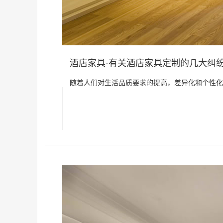
酒店家具-有关酒店家具定制的几大纠
随着人们对生活品质要求的提高，差异化和个性化的