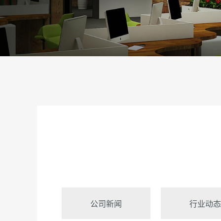
757-
2879338
公司新闻
行业动态