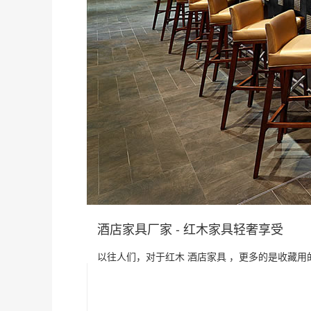
酒店家具厂家 - 红木家具轻奢享受
以往人们，对于红木 酒店家具 ，更多的是收藏用