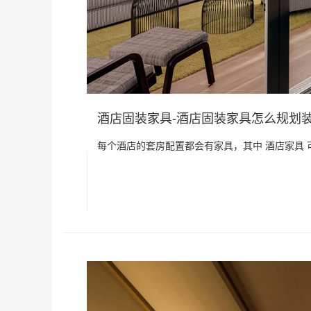
酒店固装家具-酒店固装家具怎么规划
每个酒店的套房配置都会有家具，其中 酒店家具 