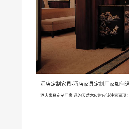
酒店定制家具-酒店家具定制厂家如何
酒店家具定制厂家 选购天然木皮时应该注意事项：