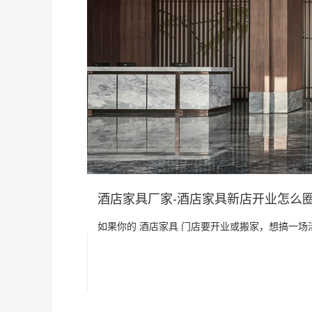
酒店家具厂家-酒店家具新店开业怎么
如果你的 酒店家具 门店要开业或搬家，想搞一场活