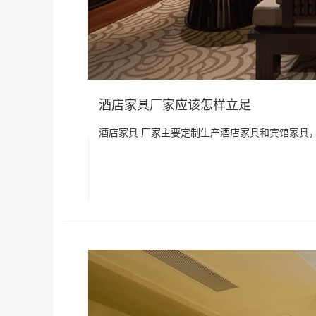
酒店家具厂家应该怎样立足
酒店家具 厂家主要定制生产酒店家具和宾馆家具