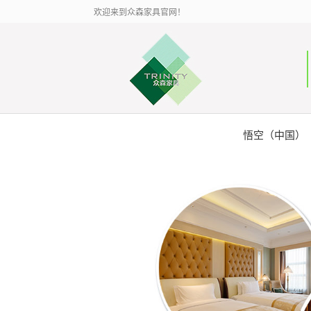
欢迎来到众森家具官网！
悟空（中国）