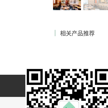
相关产品推荐